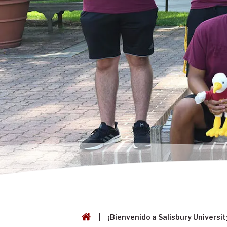
¡Bienvenido a Salisbury Universit