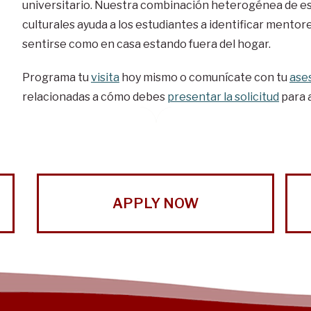
universitario. Nuestra combinación heterogénea de est
culturales ayuda a los estudiantes a identificar mento
sentirse como en casa estando fuera del hogar.
Programa tu
visita
hoy mismo o comunícate con tu
ase
relacionadas a cómo debes
presentar la solicitud
para a
APPLY NOW