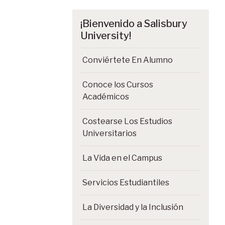
¡Bienvenido a Salisbury
University!
Conviértete En Alumno
Conoce los Cursos
Académicos
Costearse Los Estudios
Universitarios
La Vida en el Campus
Servicios Estudiantiles
La Diversidad y la Inclusión