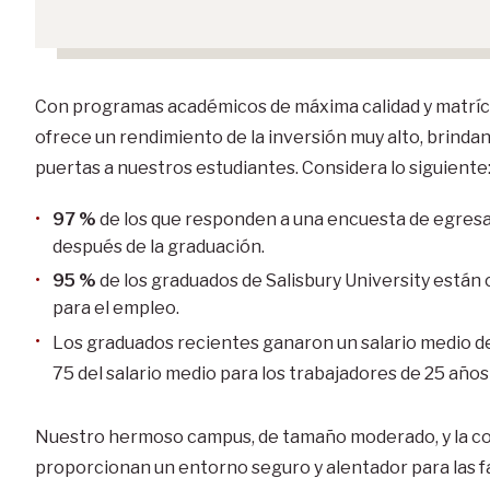
Con programas académicos de máxima calidad y matrícul
ofrece un rendimiento de la inversión muy alto, brind
puertas a nuestros estudiantes. Considera lo siguiente
97 %
de los que responden a una encuesta de egres
después de la graduación.
95 %
de los graduados de Salisbury University están
para el empleo.
Los graduados recientes ganaron un salario medio de
75 del salario medio para los trabajadores de 25 años
Nuestro hermoso campus, de tamaño moderado, y la 
proporcionan un entorno seguro y alentador para las f