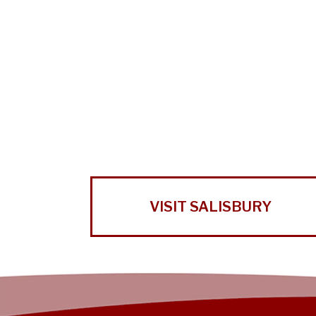
VISIT SALISBURY